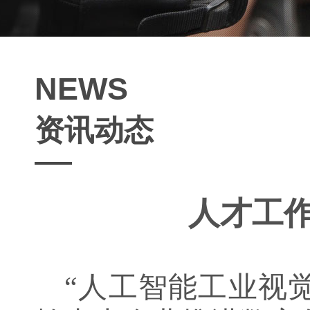
NEWS
资讯动态
人才工作
“
人工智能工业视