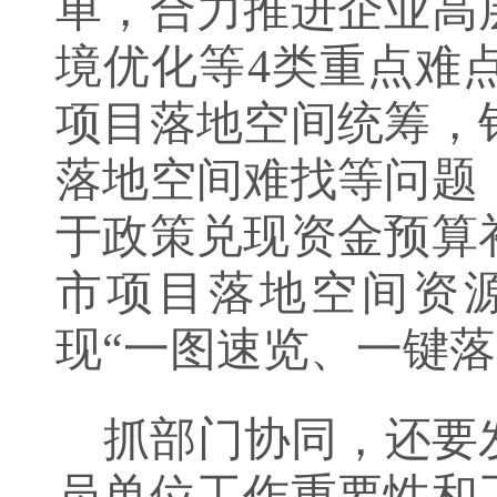
单，合力推进企业高
境优化等
4
类重点难
项目落地空间统筹，
落地空间难找等问题
于政策兑现资金预算
市项目落地空间资
现“一图速览、一键
抓部门协同，还要
员单位工作重要性和