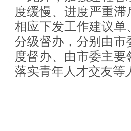
度缓慢
、
进度严重滞
相应下发
工作建议单
分级督办
，分别
由市
度督办
、
由市委主要
落实青年人才交友等