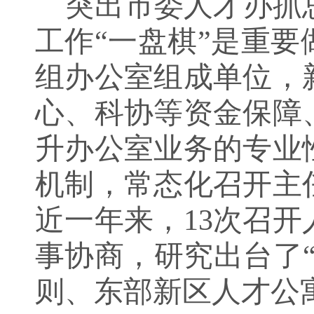
突出市委人才办抓
工作
“一盘棋”是重
组办公室组成单位，
心、科协等资金保障
升办公室业务的专业
机制，常态化召开主
近一年来，
13
次召开
事
协商
，研究出台了
则、东部新区人才公