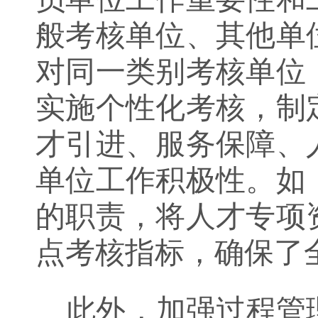
般考核单位、其他单
对同一类别考核单位
实施个性化考核，
制
才引进、服务保障、
单位
工作积极性。
如
的职责，将人才专项
点考核指标，确保了
此外
，
加强过程管