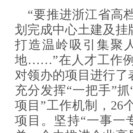
“要推进浙江省高
划完成中心土建及挂
打造温岭吸引集聚
地……”在人才工作
对领办的项目进行了
充分发挥
“一把手”
项目
”
工作机制，
26
项目。坚持“一事一