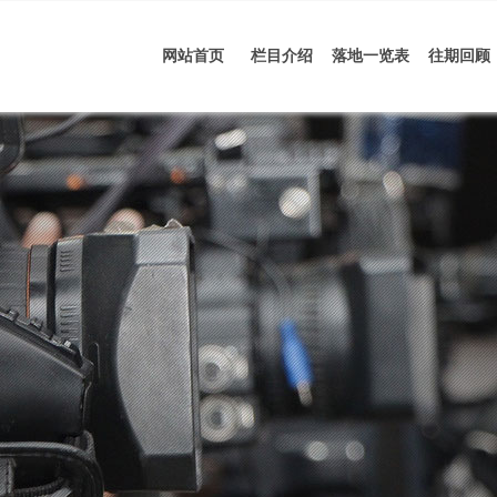
网站首页
栏目介绍
落地一览表
往期回顾