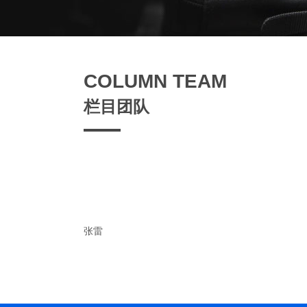
COLUMN TEAM
栏目团队
张雷