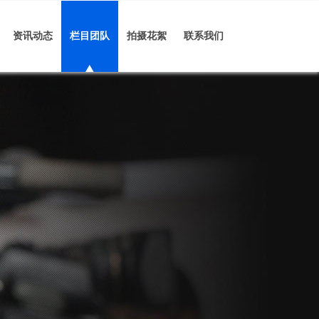
资讯动态
栏目团队
拍摄花絮
联系我们