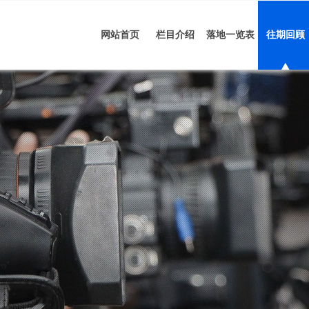
网站首页
栏目介绍
落地一览表
往期回顾