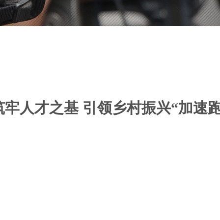
筑牢人才之基 引领乡村振兴“加速跑