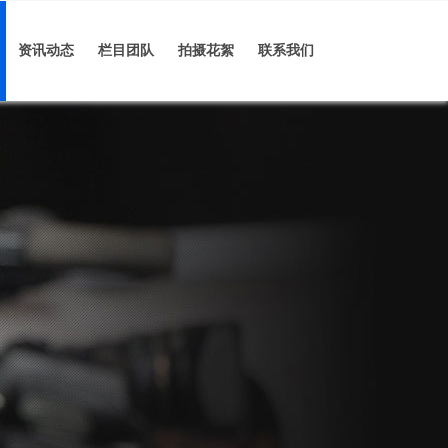
资讯动态
栏目团队
拍摄花絮
联系我们